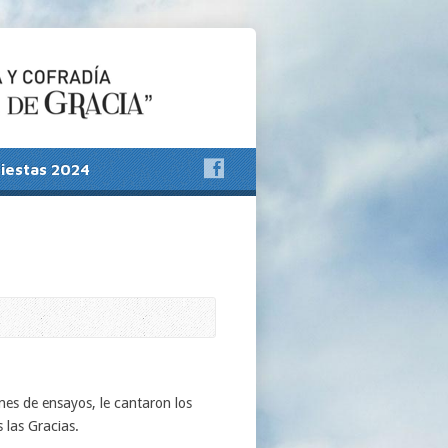
Fiestas 2024
mes de ensayos, le cantaron los
 las Gracias.