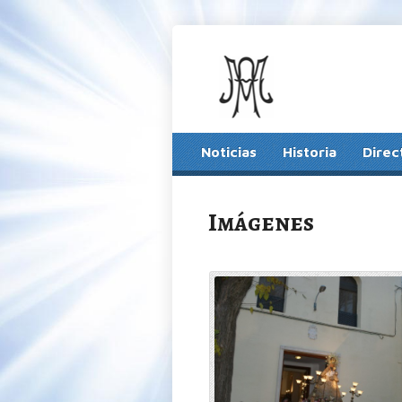
Noticias
Historia
Direc
Imágenes