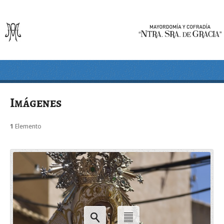
Imágenes
1
Elemento