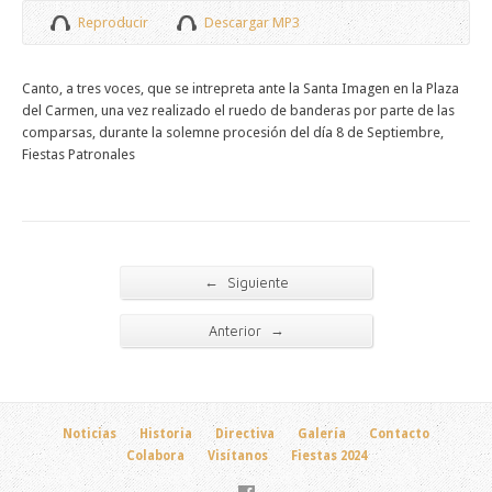
Reproducir
Descargar MP3
Canto, a tres voces, que se intrepreta ante la Santa Imagen en la Plaza
del Carmen, una vez realizado el ruedo de banderas por parte de las
comparsas, durante la solemne procesión del día 8 de Septiembre,
Fiestas Patronales
←
Siguiente
→
Anterior
Noticias
Historia
Directiva
Galería
Contacto
Colabora
Visítanos
Fiestas 2024